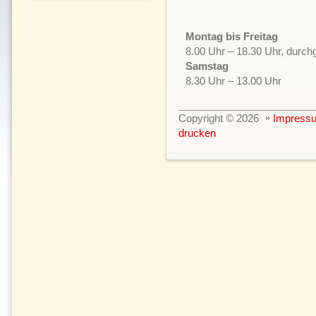
Montag bis Freitag
8.00 Uhr – 18.30 Uhr, durc
Samstag
8.30 Uhr – 13.00 Uhr
Copyright © 2026
Impress
drucken